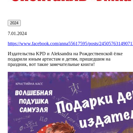
2024
7.01.2024
https://www.facebook.com/anna55617595/posts/2450576314907
Издательства KPD и Aleksandra на Рождественской ёлке
подарили юным артистам и детям, пришедшим на
праздник, вот такие замечательные книги!