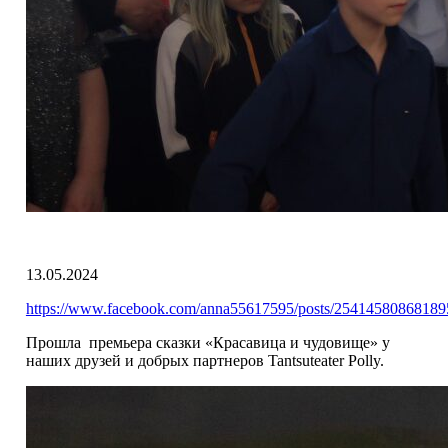
13.05.2024
https://www.facebook.com/anna55617595/posts/2541458086818
Прошла премьера сказки «Красавица и чудовище» у
наших друзей и добрых партнеров Tantsuteater Polly.