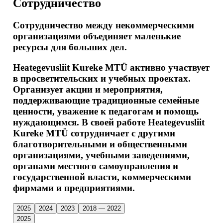
Сотрудничество
Сотрудничество между некоммерческими
организациями объединяет маленькие
ресурсы для больших дел.
Heategevusliit Kureke MTÜ активно участвует
в просветительских и учебных проектах.
Организует акции и мероприятия,
поддерживающие традиционные семейные
ценности, уважение к педагогам и помощь
нуждающимся. В своей работе Heategevusliit
Kureke MTÜ сотрудничает с другими
благотворительными и общественными
организациями, учебными заведениями,
органами местного самоуправления и
государственной власти, коммерческими
фирмами и предприятиями.
2025
2024
2023
2018 — 2022
2025