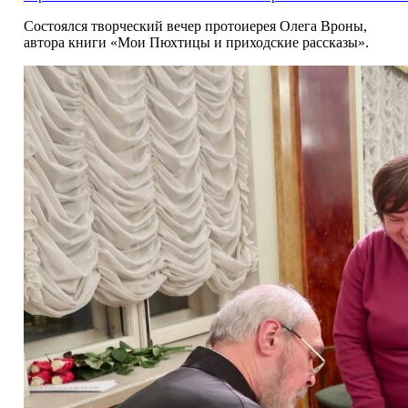
Состоялся творческий вечер протоиерея Олега Вроны,
автора книги «Мои Пюхтицы и приходские рассказы».