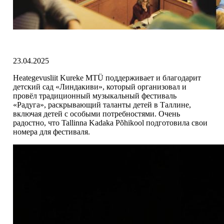
23.04.2025
Heategevusliit Kureke MTÜ поддерживает и благодарит
детский сад «Линдакиви», который организовал и
провёл традиционный музыкальный фестиваль
«Радуга», раскрывающий таланты детей в Таллине,
включая детей с особыми потребностями. Очень
радостно, что Tallinna Kadaka Põhikool подготовила свои
номера для фестиваля.