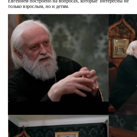
Евгением построено на вопросах, которые интересны не
только взрослым, но и детям.