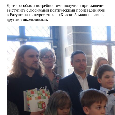
Дети с особыми потребностями получили приглашение
выступить с любимыми поэтическими произведениями
в Ратуше на конкурсе стихов «Краски Земли» наравне с
другими школьниками.